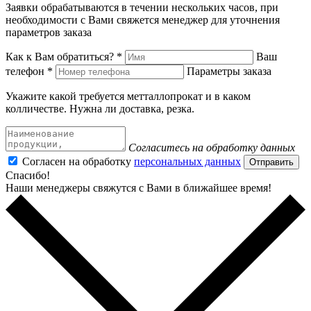
Заявки обрабатываются в течении нескольких часов, при
необходимости с Вами свяжется менеджер для уточнения
параметров заказа
Как к Вам обратиться? *
Ваш
телефон *
Параметры заказа
Укажите какой требуется метталлопрокат и в каком
колличестве. Нужна ли доставка, резка.
Согласитесь на обработку данных
Согласен на обработку
персональных данных
Отправить
Спасибо!
Наши менеджеры свяжутся с Вами в ближайшее время!