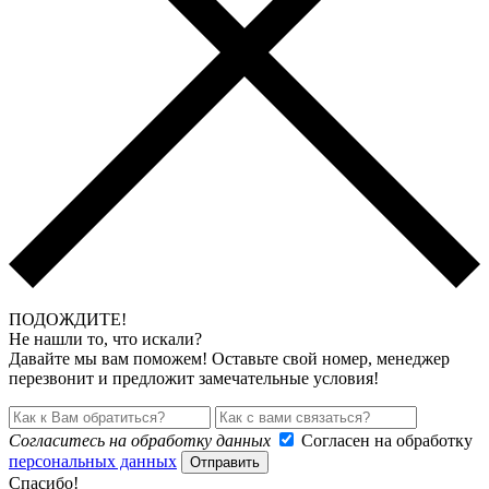
ПОДОЖДИТЕ!
Не нашли то, что искали?
Давайте мы вам поможем! Оставьте свой номер, менеджер
перезвонит и предложит замечательные условия!
Согласитесь на обработку данных
Согласен на обработку
персональных данных
Отправить
Спасибо!