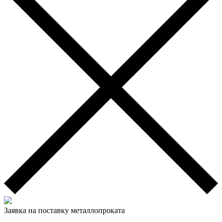
Заявка на поставку металлопроката