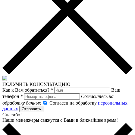
ПОЛУЧИТЬ КОНСУЛЬТАЦИЮ
Как к Вам обратиться? *
Ваш
телефон *
Согласитесь на
обработку данных
Согласен на обработку
персональных
данных
Отправить
Спасибо!
Наши менеджеры свяжутся с Вами в ближайшее время!