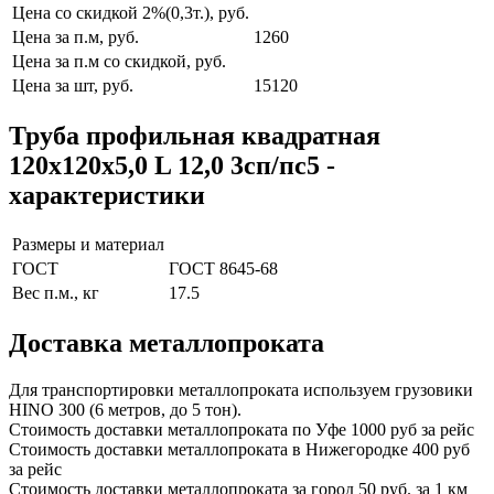
Цена со скидкой 2%(0,3т.), руб.
Цена за п.м, руб.
1260
Цена за п.м со скидкой, руб.
Цена за шт, руб.
15120
Труба профильная квадратная
120x120x5,0 L 12,0 3сп/пс5 -
характеристики
Размеры и материал
ГОСТ
ГОСТ 8645-68
Вес п.м., кг
17.5
Доставка металлопроката
Для транспортировки металлопроката используем грузовики
HINO 300 (6 метров, до 5 тон).
Стоимость доставки металлопроката по Уфе
1000 руб за рейс
Стоимость доставки металлопроката в Нижегородке
400 руб
за рейс
Стоимость доставки металлопроката за город
50 руб. за 1 км