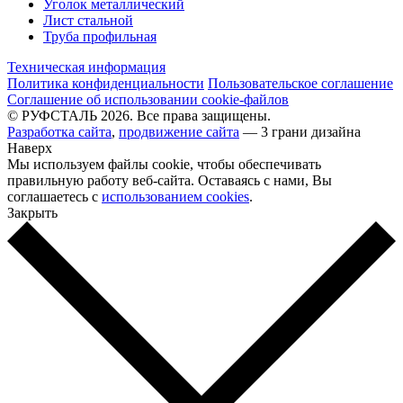
Уголок металлический
Лист стальной
Труба профильная
Техническая информация
Политика конфиденциальности
Пользовательское соглашение
Соглашение об использовании cookie-файлов
© РУФСТАЛЬ 2026. Все права защищены.
Разработка сайта
,
продвижение сайта
— 3 грани дизайна
Наверх
Мы используем файлы cookie, чтобы обеспечивать
правильную работу веб-сайта. Оставаясь с нами, Вы
соглашаетесь с
использованием cookies
.
Закрыть