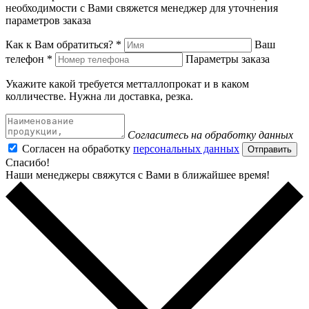
необходимости с Вами свяжется менеджер для уточнения
параметров заказа
Как к Вам обратиться? *
Ваш
телефон *
Параметры заказа
Укажите какой требуется метталлопрокат и в каком
колличестве. Нужна ли доставка, резка.
Согласитесь на обработку данных
Согласен на обработку
персональных данных
Отправить
Спасибо!
Наши менеджеры свяжутся с Вами в ближайшее время!