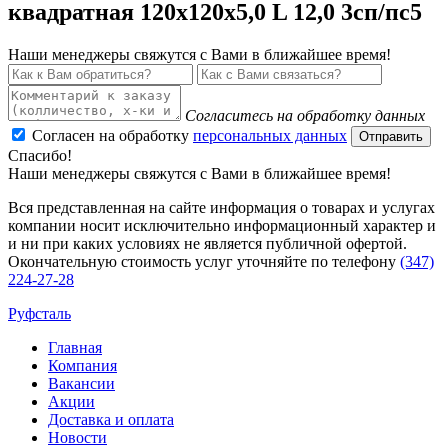
квадратная 120x120x5,0 L 12,0 3сп/пс5
Наши менеджеры свяжутся с Вами в ближайшее время!
Согласитесь на обработку данных
Согласен на обработку
персональных данных
Отправить
Спасибо!
Наши менеджеры свяжутся с Вами в ближайшее время!
Вся представленная на сайте информация о товарах и услугах
компании носит исключительно информационный характер и
и ни при каких условиях не является публичной офертой.
Окончательную стоимость услуг уточняйте по телефону
(347)
224-27-28
Руфсталь
Главная
Компания
Вакансии
Акции
Доставка и оплата
Новости