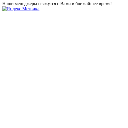
Наши менеджеры свяжутся с Вами в ближайшее время!