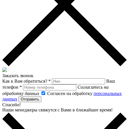
Заказать звонок
Как к Вам обратиться? *
Ваш
телефон *
Согласитесь на
обработку данных
Согласен на обработку
персональных
данных
Отправить
Спасибо!
Наши менеджеры свяжутся с Вами в ближайшее время!