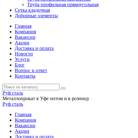
Труба профильная прямоугольная
Сетка кладочная
Доборные элементы
Главная
Компания
Вакансии
Акции
Доставка и оплата
Новости
Услуги
Блог
Вопрос и ответ
Контакты
Руф
сталь
Металлопрокат в Уфе оптом и в розницу
Руф
сталь
Главная
Компания
Вакансии
Акции
Доставка и оплата