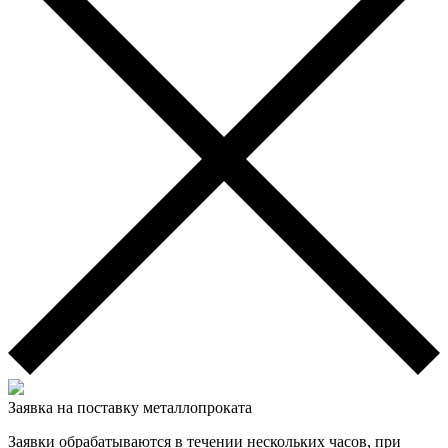
Заявка на поставку металлопроката
Заявки обрабатываются в течении нескольких часов, при