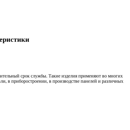
теристики
лительный срок службы. Такие изделия применяют во многих
ли, в приборостроении, в производстве панелей и различных