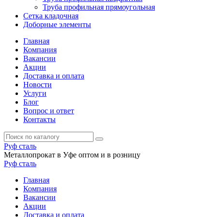
Труба профильная прямоугольная
Сетка кладочная
Доборные элементы
Главная
Компания
Вакансии
Акции
Доставка и оплата
Новости
Услуги
Блог
Вопрос и ответ
Контакты
Руф
сталь
Металлопрокат в Уфе оптом и в розницу
Руф
сталь
Главная
Компания
Вакансии
Акции
Доставка и оплата