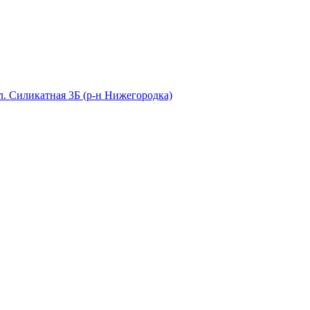
ул. Силикатная 3Б (р-н Нижегородка)