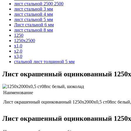
лист стальной 2500 2500
лист стальной 3 мм
лист стальной 4 мм
лист стальной 5 мм
Лист стальной 6 мм
лист стальной 8 мм
1250
1250x2500
x1,0
x2,0
x3,0
стальной лист толщиной 5 мм
Лист окрашенный оцинкованный 1250x2
Наименование
Лист окрашенный оцинкованный 1250x2000x0,5 ст08пс белый
Лист окрашенный оцинкованный 1250x2