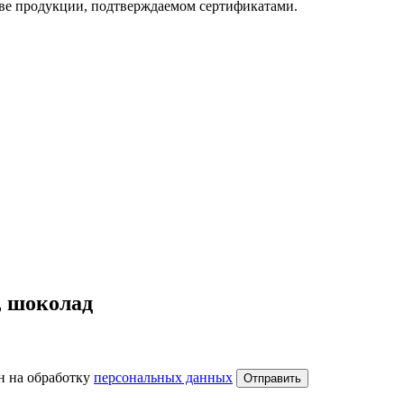
тве продукции, подтверждаемом сертификатами.
, шоколад
н на обработку
персональных данных
Отправить