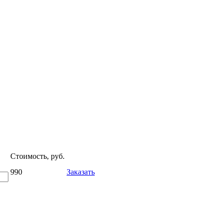
Стоимость, руб.
990
Заказать