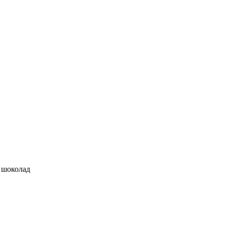
 шоколад