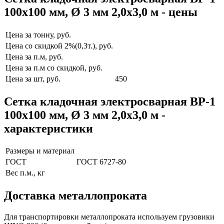
100x100 мм, Ø 3 мм 2,0x3,0 м - цены
Цена за тонну, руб.
Цена со скидкой 2%(0,3т.), руб.
Цена за п.м, руб.
Цена за п.м со скидкой, руб.
Цена за шт, руб.
450
Сетка кладочная электросварная ВР-1
100x100 мм, Ø 3 мм 2,0x3,0 м -
характеристики
Размеры и материал
ГОСТ
ГОСТ 6727-80
Вес п.м., кг
Доставка металлопроката
Для транспортировки металлопроката используем грузовики