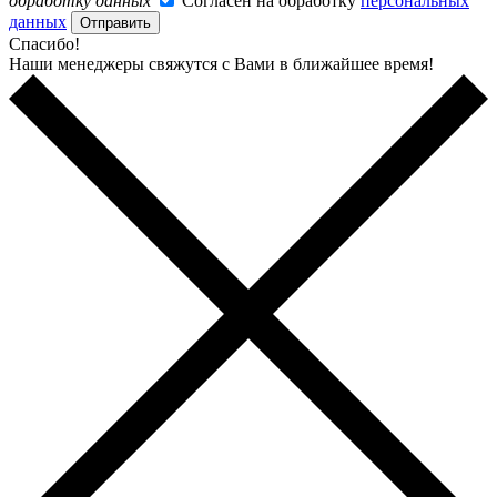
обработку данных
Согласен на обработку
персональных
данных
Отправить
Спасибо!
Наши менеджеры свяжутся с Вами в ближайшее время!