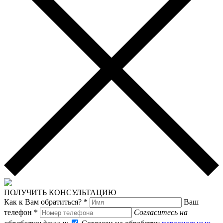
ПОЛУЧИТЬ КОНСУЛЬТАЦИЮ
Как к Вам обратиться? *
Ваш
телефон *
Согласитесь на