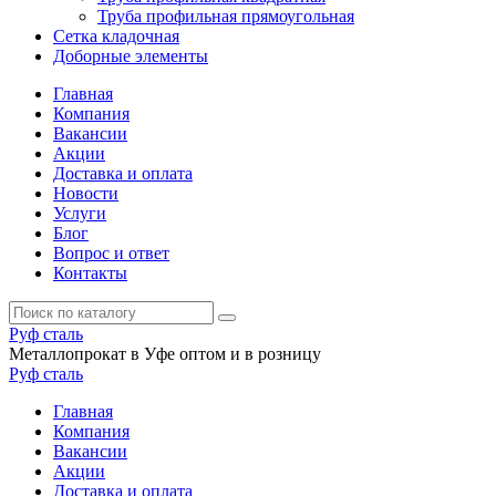
Труба профильная прямоугольная
Сетка кладочная
Доборные элементы
Главная
Компания
Вакансии
Акции
Доставка и оплата
Новости
Услуги
Блог
Вопрос и ответ
Контакты
Руф
сталь
Металлопрокат в Уфе оптом и в розницу
Руф
сталь
Главная
Компания
Вакансии
Акции
Доставка и оплата