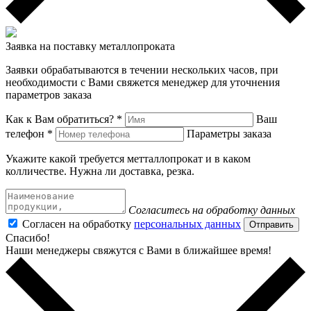
Заявка на поставку металлопроката
Заявки обрабатываются в течении нескольких часов, при
необходимости с Вами свяжется менеджер для уточнения
параметров заказа
Как к Вам обратиться? *
Ваш
телефон *
Параметры заказа
Укажите какой требуется метталлопрокат и в каком
колличестве. Нужна ли доставка, резка.
Согласитесь на обработку данных
Согласен на обработку
персональных данных
Отправить
Спасибо!
Наши менеджеры свяжутся с Вами в ближайшее время!