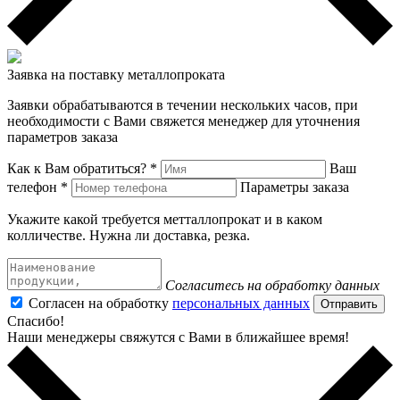
Заявка на поставку металлопроката
Заявки обрабатываются в течении нескольких часов, при
необходимости с Вами свяжется менеджер для уточнения
параметров заказа
Как к Вам обратиться? *
Ваш
телефон *
Параметры заказа
Укажите какой требуется метталлопрокат и в каком
колличестве. Нужна ли доставка, резка.
Согласитесь на обработку данных
Согласен на обработку
персональных данных
Отправить
Спасибо!
Наши менеджеры свяжутся с Вами в ближайшее время!