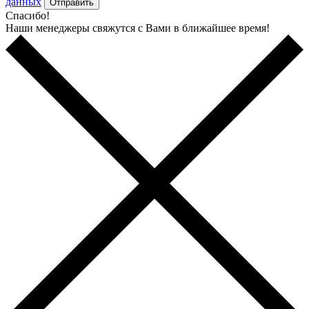
данных
Отправить
Спасибо!
Наши менеджеры свяжутся с Вами в ближайшее время!