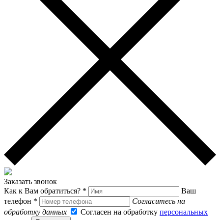
Заказать звонок
Как к Вам обратиться? *
Ваш
телефон *
Согласитесь на
обработку данных
Согласен на обработку
персональных