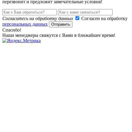
перезвонит и предложит замечательные условия!
Согласитесь на обработку данных
Согласен на обработку
персональных данных
Отправить
Спасибо!
Наши менеджеры свяжутся с Вами в ближайшее время!