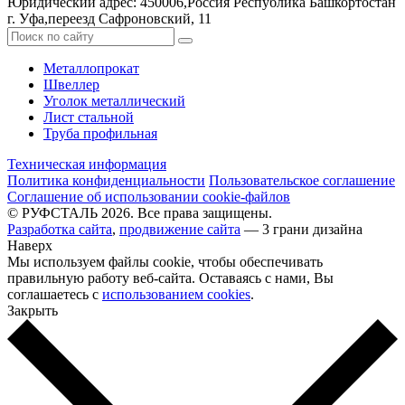
Юридический адрес: 450006,Россия Республика Башкортостан
г. Уфа,переезд Сафроновский, 11
Металлопрокат
Швеллер
Уголок металлический
Лист стальной
Труба профильная
Техническая информация
Политика конфиденциальности
Пользовательское соглашение
Соглашение об использовании cookie-файлов
© РУФСТАЛЬ 2026. Все права защищены.
Разработка сайта
,
продвижение сайта
— 3 грани дизайна
Наверх
Мы используем файлы cookie, чтобы обеспечивать
правильную работу веб-сайта. Оставаясь с нами, Вы
соглашаетесь с
использованием cookies
.
Закрыть